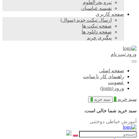
نیره بحرالعلوم
نفیسه عباسیان
صفحه کاربری
ارسال تیکت جدید (سوال)
صفحه تیکت ها
صفحه دانلود ها
پیگیری خرید
ورود
ثبت نام
صفحه اصلی
راهنمای کار با سایت
عضویت
ورود (login)
سبد خرید
0
سبد خرید
0
سبد خرید شما خالی است.
آموزش خیاطی دوختنی