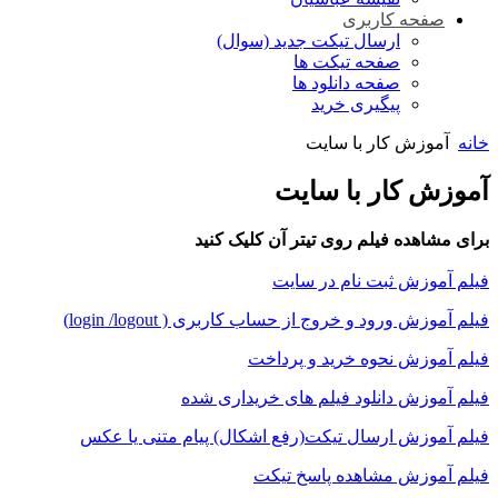
صفحه کاربری
ارسال تیکت جدید (سوال)
صفحه تیکت ها
صفحه دانلود ها
پیگیری خرید
خانه
آموزش کار با سایت
آموزش کار با سایت
برای مشاهده فیلم روی تیتر آن کلیک کنید
فیلم آموزش ثبت نام در سایت
فیلم آموزش ورود و خروج از حساب کاربری ( login /logout)
فیلم آموزش نحوه خرید و پرداخت
فیلم آموزش دانلود فیلم های خریداری شده
فیلم آموزش ارسال تیکت
(رفع اشکال)
پیام متنی یا عکس
فیلم آموزش مشاهده پاسخ تیکت