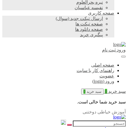
نیره بحرالعلوم
نفیسه عباسیان
صفحه کاربری
ارسال تیکت جدید (سوال)
صفحه تیکت ها
صفحه دانلود ها
پیگیری خرید
ورود
ثبت نام
صفحه اصلی
راهنمای کار با سایت
عضویت
ورود (login)
سبد خرید
0
سبد خرید
0
سبد خرید شما خالی است.
آموزش خیاطی دوختنی