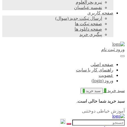
نیره بحرالعلوم
نفیسه عباسیان
صفحه کاربری
ارسال تیکت جدید (سوال)
صفحه تیکت ها
صفحه دانلود ها
پیگیری خرید
ورود
ثبت نام
صفحه اصلی
راهنمای کار با سایت
عضویت
ورود (login)
سبد خرید
0
سبد خرید
0
سبد خرید شما خالی است.
آموزش خیاطی دوختنی