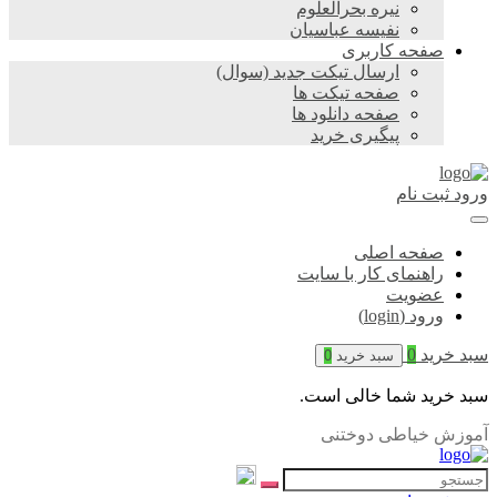
نیره بحرالعلوم
نفیسه عباسیان
صفحه کاربری
ارسال تیکت جدید (سوال)
صفحه تیکت ها
صفحه دانلود ها
پیگیری خرید
ورود
ثبت نام
صفحه اصلی
راهنمای کار با سایت
عضویت
ورود (login)
سبد خرید
0
سبد خرید
0
سبد خرید شما خالی است.
آموزش خیاطی دوختنی