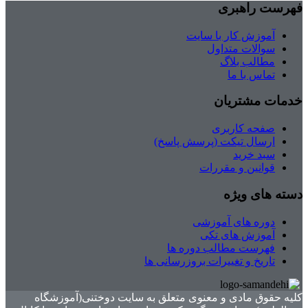
فهرست راهبری
آموزش کار با سایت
سوالات متداول
مطالب بلاگ
تماس با ما
خدمات مشتریان
صفحه کاربری
ارسال تیکت (پرسش پاسخ)
سبد خرید
قوانین و مقررات
دسته های ویژه
دوره های آموزشی
آموزش های تکی
فهرست مطالب دوره ها
تاریخ و تغییرات بروزرسانی ها
کلیه حقوق مادی و معنوی متعلق به سایت دوختنی(آموزشگاه