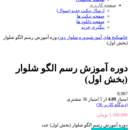
صفحه کاربری
ارسال تیکت جدید (سوال)
صفحه تیکت ها
صفحه دانلود ها
پیگیری خرید
خانه
پکیج های آموزشی
دوره شلوار دوز
دوره آموزش رسم الگو شلوار
(بخش اول)
دوره آموزش رسم الگو شلوار
(بخش اول)
8,987
امتیاز
4.89
از 5 امتیاز
36
مشتری
(دیدگاه کاربر
36
)
1,100,000
تومان
دوره آموزش رسم الگو شلوار (بخش اول) عدد