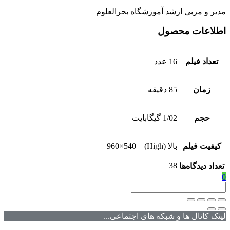
مدیر و مربی ارشد آموزشگاه بحرالعلوم
اطلاعات محصول
تعداد فیلم
16 عدد
زمان
85 دقیقه
حجم
1/02 گیگابایت
کیفیت فیلم
بالا (High) – 960×540
38
تعداد دیدگاه‌ها
0
لینک کانال ها و شبکه های اجتماعی...