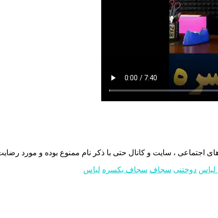
 اجتماعی ، سایت و کانال حتی با ذکر نام ممنوع بوده و مورد رضایت 
لباس
دوختنی
سجاف
سجاف یکسره
لباس