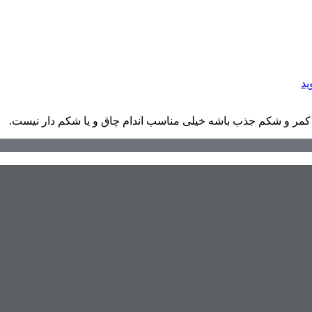
ید
کمر و شکم جذب باشه خیلی مناسب اندام چاق و یا شکم دار نیست.