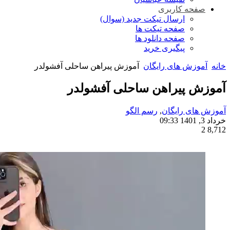
صفحه کاربری
ارسال تیکت جدید (سوال)
صفحه تیکت ها
صفحه دانلود ها
پیگیری خرید
خانه
آموزش های رایگان
آموزش پیراهن ساحلی آفشولدر
آموزش پیراهن ساحلی آفشولدر
آموزش های رایگان
,
رسم الگو
خرداد 3, 1401 09:33
2
8,712