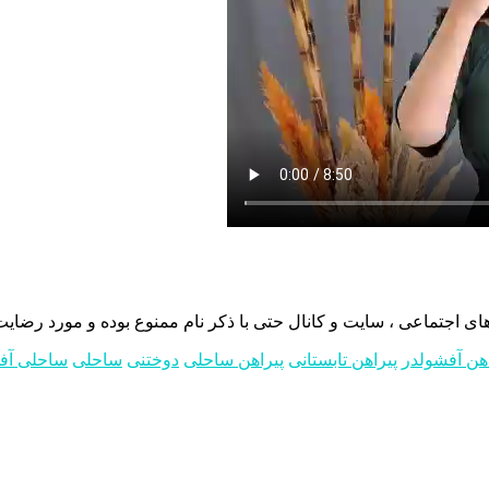
 اجتماعی ، سایت و کانال حتی با ذکر نام ممنوع بوده و مورد رضایت 
اهن آفشولدر
پیراهن تابستانی
پیراهن ساحلی
دوختنی
ساحلی
ساحلی آف