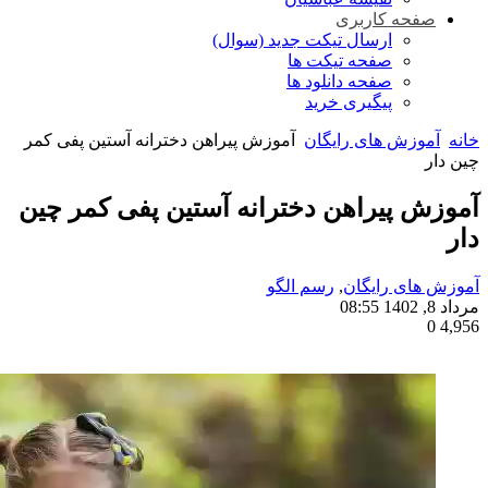
صفحه کاربری
ارسال تیکت جدید (سوال)
صفحه تیکت ها
صفحه دانلود ها
پیگیری خرید
خانه
آموزش های رایگان
آموزش پیراهن دخترانه آستین پفی کمر
چین دار
آموزش پیراهن دخترانه آستین پفی کمر چین
دار
آموزش های رایگان
,
رسم الگو
مرداد 8, 1402 08:55
0
4,956