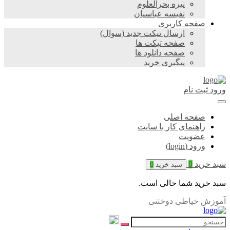
نیره بحرالعلوم
نفیسه عباسیان
صفحه کاربری
ارسال تیکت جدید (سوال)
صفحه تیکت ها
صفحه دانلود ها
پیگیری خرید
ورود
ثبت نام
صفحه اصلی
راهنمای کار با سایت
عضویت
ورود (login)
سبد خرید
0
سبد خرید
0
سبد خرید شما خالی است.
آموزش خیاطی دوختنی