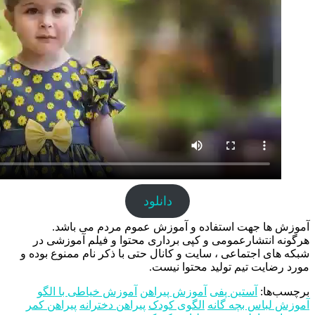
دانلود
آموزش ها جهت استفاده و آموزش عموم مردم می باشد.
هرگونه انتشارعمومی و کپی برداری محتوا و فیلم آموزشی در
شبکه های اجتماعی ، سایت و کانال حتی با ذکر نام ممنوع بوده و
مورد رضایت تیم تولید محتوا نیست.
برچسب‌ها:
آستین پفی
آموزش پیراهن
آموزش خیاطی با الگو
آموزش لباس بچه گانه
الگوی کودک
پیراهن دخترانه
پیراهن کمر