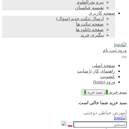
نیره بحرالعلوم
نفیسه عباسیان
صفحه کاربری
ارسال تیکت جدید (سوال)
صفحه تیکت ها
صفحه دانلود ها
پیگیری خرید
ورود
ثبت نام
صفحه اصلی
راهنمای کار با سایت
عضویت
ورود (login)
سبد خرید
0
سبد خرید
0
سبد خرید شما خالی است.
آموزش خیاطی دوختنی