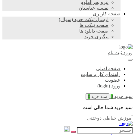
نیره بحرالعلوم
نفیسه عباسیان
صفحه کاربری
ارسال تیکت جدید (سوال)
صفحه تیکت ها
صفحه دانلود ها
پیگیری خرید
ورود
ثبت نام
صفحه اصلی
راهنمای کار با سایت
عضویت
ورود (login)
سبد خرید
0
سبد خرید
0
سبد خرید شما خالی است.
آموزش خیاطی دوختنی