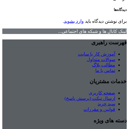
دیدگاه‌ها
برای نوشتن دیدگاه باید
وارد بشوید
.
لینک کانال ها و شبکه های اجتماعی...
فهرست راهبری
آموزش کار با سایت
سوالات متداول
مطالب بلاگ
تماس با ما
خدمات مشتریان
صفحه کاربری
ارسال تیکت (پرسش پاسخ)
سبد خرید
قوانین و مقررات
دسته های ویژه