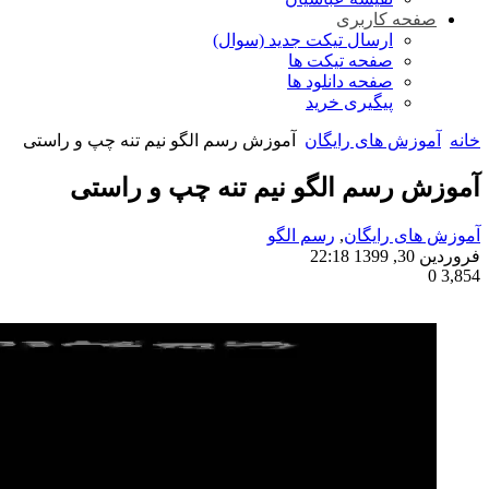
صفحه کاربری
ارسال تیکت جدید (سوال)
صفحه تیکت ها
صفحه دانلود ها
پیگیری خرید
خانه
آموزش های رایگان
آموزش رسم الگو نیم تنه چپ و راستی
آموزش رسم الگو نیم تنه چپ و راستی
آموزش های رایگان
,
رسم الگو
فروردین 30, 1399 22:18
0
3,854