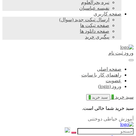
نیره بحرالعلوم
نفیسه عباسیان
صفحه کاربری
ارسال تیکت جدید (سوال)
صفحه تیکت ها
صفحه دانلود ها
پیگیری خرید
ورود
ثبت نام
صفحه اصلی
راهنمای کار با سایت
عضویت
ورود (login)
سبد خرید
0
سبد خرید
0
سبد خرید شما خالی است.
آموزش خیاطی دوختنی