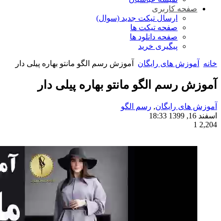
صفحه کاربری
ارسال تیکت جدید (سوال)
صفحه تیکت ها
صفحه دانلود ها
پیگیری خرید
خانه
آموزش های رایگان
آموزش رسم الگو مانتو بهاره پیلی دار
آموزش رسم الگو مانتو بهاره پیلی دار
آموزش های رایگان
,
رسم الگو
اسفند 16, 1399 18:33
1
2,204