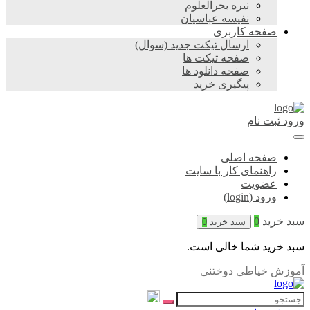
نیره بحرالعلوم
نفیسه عباسیان
صفحه کاربری
ارسال تیکت جدید (سوال)
صفحه تیکت ها
صفحه دانلود ها
پیگیری خرید
ورود
ثبت نام
صفحه اصلی
راهنمای کار با سایت
عضویت
ورود (login)
سبد خرید
0
سبد خرید
0
سبد خرید شما خالی است.
آموزش خیاطی دوختنی