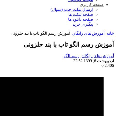
صفحه کاربری
ارسال تیکت جدید (سوال)
صفحه تیکت ها
صفحه دانلود ها
پیگیری خرید
خانه
آموزش های رایگان
آموزش رسم الگو تاپ با بند حلزونی
آموزش رسم الگو تاپ با بند حلزونی
آموزش های رایگان
,
رسم الگو
اردیبهشت 6, 1399 22:52
0
2,406