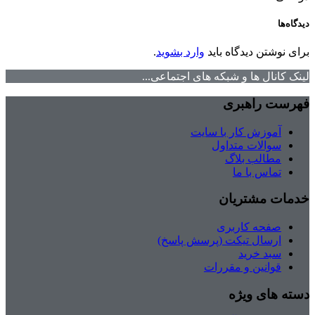
دیدگاه‌ها
برای نوشتن دیدگاه باید
وارد بشوید
.
لینک کانال ها و شبکه های اجتماعی...
فهرست راهبری
آموزش کار با سایت
سوالات متداول
مطالب بلاگ
تماس با ما
خدمات مشتریان
صفحه کاربری
ارسال تیکت (پرسش پاسخ)
سبد خرید
قوانین و مقررات
دسته های ویژه