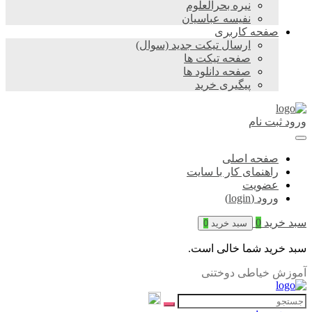
نیره بحرالعلوم
نفیسه عباسیان
صفحه کاربری
ارسال تیکت جدید (سوال)
صفحه تیکت ها
صفحه دانلود ها
پیگیری خرید
ورود
ثبت نام
صفحه اصلی
راهنمای کار با سایت
عضویت
ورود (login)
سبد خرید
0
سبد خرید
0
سبد خرید شما خالی است.
آموزش خیاطی دوختنی