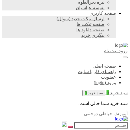
نیره بحرالعلوم
نفیسه عباسیان
صفحه کاربری
ارسال تیکت جدید (سوال)
صفحه تیکت ها
صفحه دانلود ها
پیگیری خرید
ورود
ثبت نام
صفحه اصلی
راهنمای کار با سایت
عضویت
ورود (login)
سبد خرید
0
سبد خرید
0
سبد خرید شما خالی است.
آموزش خیاطی دوختنی