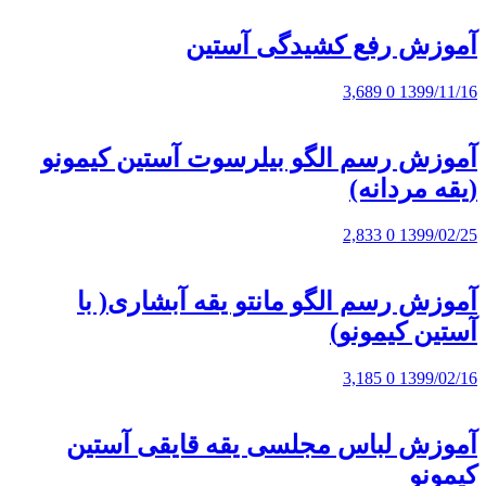
آموزش رفع کشیدگی آستین
3,689
0
1399/11/16
آموزش رسم الگو بیلرسوت آستین کیمونو
(یقه مردانه)
2,833
0
1399/02/25
آموزش رسم الگو مانتو یقه آبشاری( با
آستین کیمونو)
3,185
0
1399/02/16
آموزش لباس مجلسی یقه قایقی آستین
کیمونو