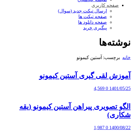
صفحه کاربری
ارسال تیکت جدید (سوال)
صفحه تیکت ها
صفحه دانلود ها
پیگیری خرید
نوشته‌ها
خانه
برچسب: آستین کیمونو
آموزش لقی گیری آستین کیمونو
4,569
0
1401/05/25
الگو تصویری پیراهن آستین کیمونو (یقه
شکاری)
1,987
0
1400/08/22