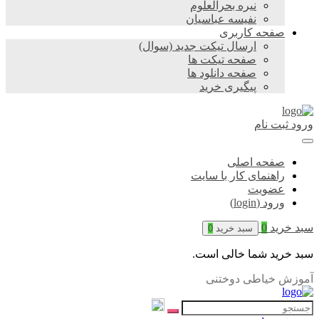
نیره بحرالعلوم
نفیسه عباسیان
صفحه کاربری
ارسال تیکت جدید (سوال)
صفحه تیکت ها
صفحه دانلود ها
پیگیری خرید
ورود
ثبت نام
صفحه اصلی
راهنمای کار با سایت
عضویت
ورود (login)
سبد خرید
0
سبد خرید
0
سبد خرید شما خالی است.
آموزش خیاطی دوختنی