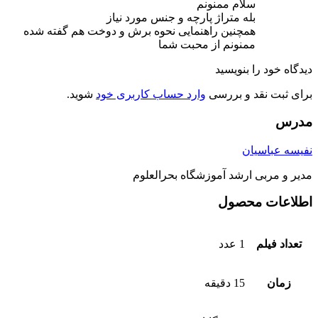
سلام ممنونم
بله متراژ پارچه و جنس مورد نیاز
همچنین راهنمایی نحوه برش و دوخت هم گفته شده
ممنونم از محبت شما
دیدگاه خود را بنویسید
برای ثبت نقد و بررسی
وارد حساب کاربری خود
شوید.
مدرس
نفیسه عباسیان
مدیر و مربی ارشد آموزشگاه بحرالعلوم
اطلاعات محصول
تعداد فیلم
1 عدد
زمان
15 دقیقه