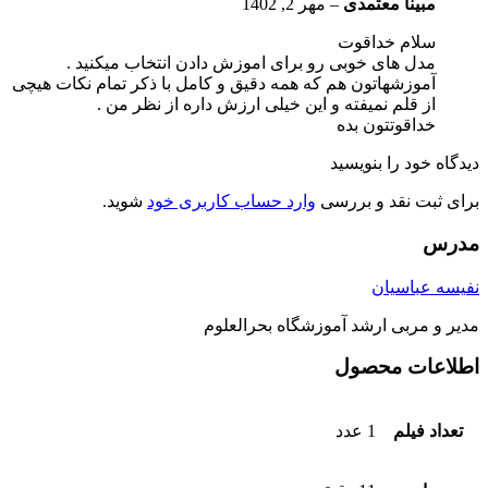
مبینا معتمدی
–
مهر 2, 1402
سلام خداقوت
مدل های خوبی رو برای اموزش دادن انتخاب میکنید .
آموزشهاتون هم که همه دقیق و کامل با ذکر تمام نکات هیچی
از قلم نمیفته و این خیلی ارزش داره از نظر من .
خداقوتتون بده
دیدگاه خود را بنویسید
برای ثبت نقد و بررسی
وارد حساب کاربری خود
شوید.
مدرس
نفیسه عباسیان
مدیر و مربی ارشد آموزشگاه بحرالعلوم
اطلاعات محصول
تعداد فیلم
1 عدد