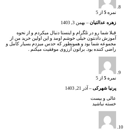
نمره
5
از 5
زهره عدالتیان
–
بهمن 3, 1403
قبلا شما رو در تلگرام و اینستا دنبال میکردم و از نحوه
آموزش دادنتون خیلی خوشم اومد و این اولین خرید من از
مجموعه شما بود و همونطور که حدس میزدم بسیار کامل و
راضی کننده بود. براتون آرزوی موفقیت میکنم .
نمره
5
از 5
پرنیا شهرکی
–
آذر 21, 1403
عالی و بیست
خسته نباشید