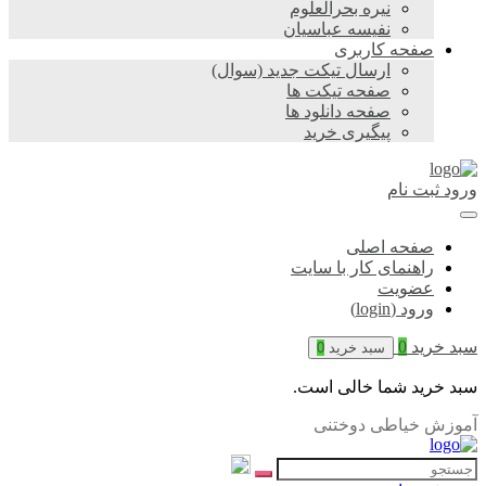
نیره بحرالعلوم
نفیسه عباسیان
صفحه کاربری
ارسال تیکت جدید (سوال)
صفحه تیکت ها
صفحه دانلود ها
پیگیری خرید
ورود
ثبت نام
صفحه اصلی
راهنمای کار با سایت
عضویت
ورود (login)
سبد خرید
0
سبد خرید
0
سبد خرید شما خالی است.
آموزش خیاطی دوختنی