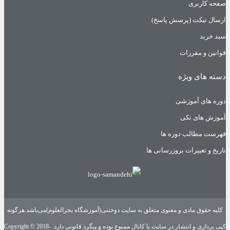
صفحه کاربری
ارسال تیکت (پرسش پاسخ)
سبد خرید
قوانین و مقررات
دسته های ویژه
دوره های آموزشی
آموزش های تکی
فهرست مطالب دوره ها
تاریخ و تغییرات بروزرسانی ها
کلیه حقوق مادی و معنوی متعلق به سایت دوختنی(آموزشگاه بحرالعلوم)می‌باشد.هرگونه
کپی برداری و انتشار در سایت یا کانال ممنوع بوده و پیگرد قانونی دارد. Copyright © 2018-