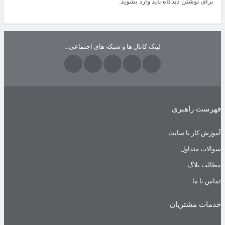
برای نوشتن دیدگاه باید
وارد بشوید
.
لینک کانال ها و شبکه های اجتماعی...
فهرست راهبری
آموزش کار با سایت
سوالات متداول
مطالب بلاگ
تماس با ما
خدمات مشتریان