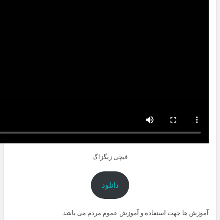
قیچی زیگزاگ
دانلود
آموزش ها جهت استفاده و آموزش عموم مردم می باشد.