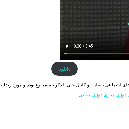
دانلود
 اجتماعی ، سایت و کانال حتی با ذکر نام ممنوع بوده و مورد رضایت 
 دوزی
مغزی دوزی منحنی