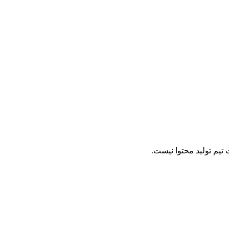
تیم تولید محتوا نیست.