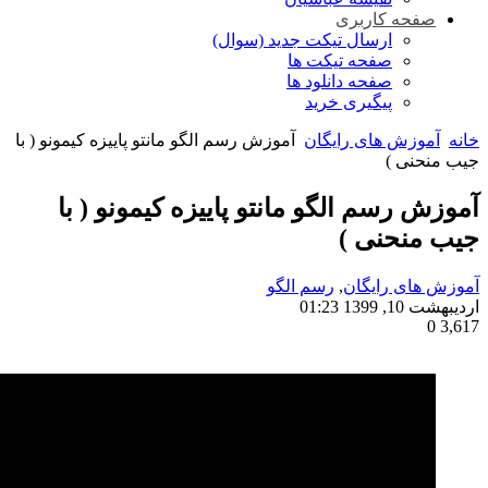
صفحه کاربری
ارسال تیکت جدید (سوال)
صفحه تیکت ها
صفحه دانلود ها
پیگیری خرید
خانه
آموزش های رایگان
آموزش رسم الگو مانتو پاییزه کیمونو ( با
جیب منحنی )
آموزش رسم الگو مانتو پاییزه کیمونو ( با
جیب منحنی )
آموزش های رایگان
,
رسم الگو
اردیبهشت 10, 1399 01:23
0
3,617