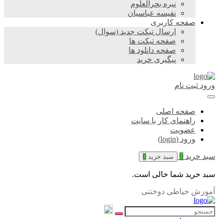
نیره بحرالعلوم
نفیسه عباسیان
صفحه کاربری
ارسال تیکت جدید (سوال)
صفحه تیکت ها
صفحه دانلود ها
پیگیری خرید
ورود
ثبت نام
صفحه اصلی
راهنمای کار با سایت
عضویت
ورود (login)
سبد خرید
0
سبد خرید
0
سبد خرید شما خالی است.
آموزش خیاطی دوختنی