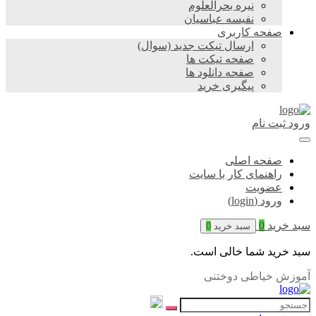
نیره بحرالعلوم
نفیسه عباسیان
صفحه کاربری
ارسال تیکت جدید (سوال)
صفحه تیکت ها
صفحه دانلود ها
پیگیری خرید
ورود
ثبت نام
صفحه اصلی
راهنمای کار با سایت
عضویت
ورود (login)
سبد خرید
0
سبد خرید
0
سبد خرید شما خالی است.
آموزش خیاطی دوختنی