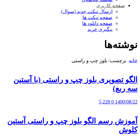
صفحه کاربری
ارسال تیکت جدید (سوال)
صفحه تیکت ها
صفحه دانلود ها
پیگیری خرید
نوشته‌ها
خانه
برچسب: بلوز چپ و راستی
الگو تصویری بلوز چپ و راستی (با آستین
سه ربع)
5,228
0
1400/08/22
آموزش رسم الگو بلوز چپ و راستی آستین
کلوش