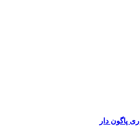
ری پاگون دار